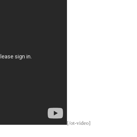
[/ot-video]