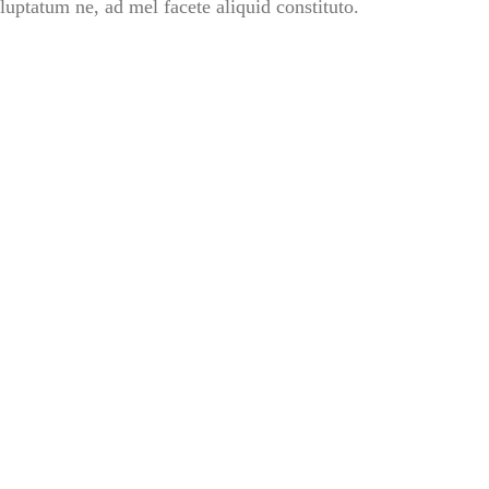
ptatum ne, ad mel facete aliquid constituto.